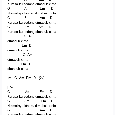
Kurasa ku sedang dimabuk cinta
G Am Em D
Nikmatnya kini ku dimabuk cinta
G Bm Am D
Kurasa ku sedang dimabuk cinta
G Bm Am D
Kurasa ku sedang dimabuk cinta
G Am
dimabuk cinta
Em D
dimabuk cinta
G Am
dimabuk cinta
Em D
dimabuk cinta
Int : G..Am..Em..D.. (2x)
[Reff:]
G Am Em D
Kurasa ku sedang dimabuk cinta
G Am Em D
Nikmatnya kini ku dimabuk cinta
G Bm Am D
Kurasa ku sedang dimabuk cinta