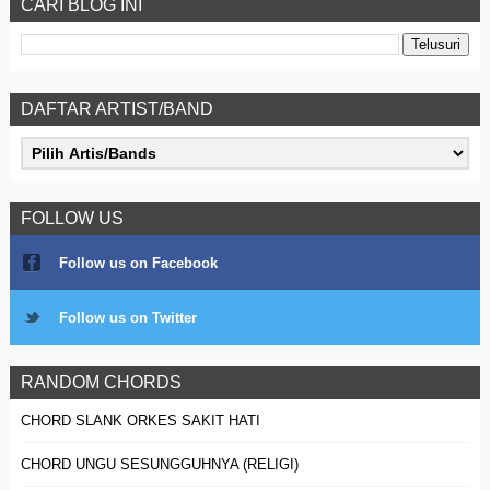
CARI BLOG INI
DAFTAR ARTIST/BAND
FOLLOW US
Follow us on Facebook
Follow us on Twitter
RANDOM CHORDS
CHORD SLANK ORKES SAKIT HATI
CHORD UNGU SESUNGGUHNYA (RELIGI)