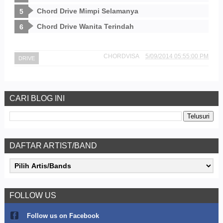
Chord Drive Mimpi Selamanya
Chord Drive Wanita Terindah
CHORDVISA
5/09/2014 05:55:00 PM
DRIVE
CARI BLOG INI
DAFTAR ARTIST/BAND
FOLLOW US
Follow us on Facebook