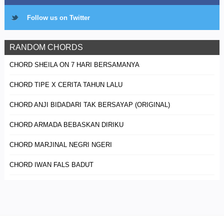
Follow us on Twitter
RANDOM CHORDS
CHORD SHEILA ON 7 HARI BERSAMANYA
CHORD TIPE X CERITA TAHUN LALU
CHORD ANJI BIDADARI TAK BERSAYAP (ORIGINAL)
CHORD ARMADA BEBASKAN DIRIKU
CHORD MARJINAL NEGRI NGERI
CHORD IWAN FALS BADUT