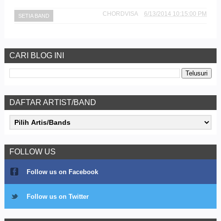
CHORDVISA
6/13/2014 10:15:00 PM
SETIA BAND
CARI BLOG INI
DAFTAR ARTIST/BAND
FOLLOW US
Follow us on Facebook
Follow us on Twitter