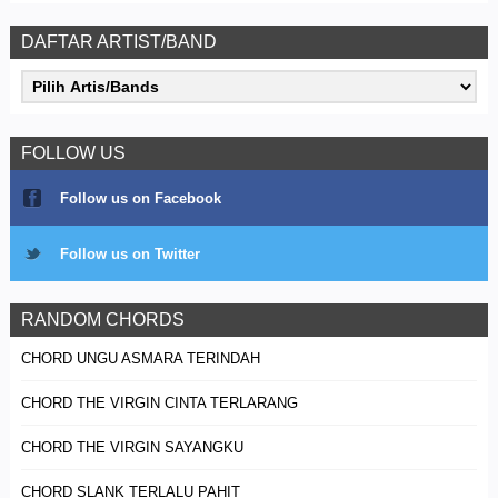
DAFTAR ARTIST/BAND
FOLLOW US
Follow us on Facebook
Follow us on Twitter
RANDOM CHORDS
CHORD UNGU ASMARA TERINDAH
CHORD THE VIRGIN CINTA TERLARANG
CHORD THE VIRGIN SAYANGKU
CHORD SLANK TERLALU PAHIT