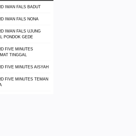
D IWAN FALS BADUT
D IWAN FALS NONA
D IWAN FALS UJUNG
L PONDOK GEDE
D FIVE MINUTES
MAT TINGGAL
D FIVE MINUTES AISYAH
D FIVE MINUTES TEMAN
A