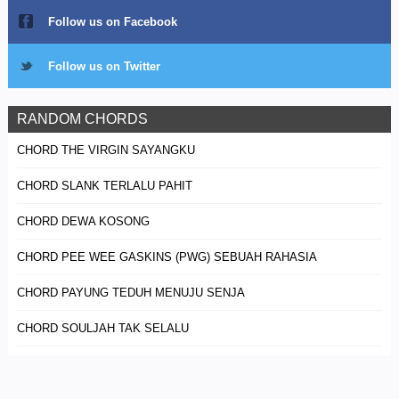
Follow us on Facebook
Follow us on Twitter
RANDOM CHORDS
CHORD THE VIRGIN SAYANGKU
CHORD SLANK TERLALU PAHIT
CHORD DEWA KOSONG
CHORD PEE WEE GASKINS (PWG) SEBUAH RAHASIA
CHORD PAYUNG TEDUH MENUJU SENJA
CHORD SOULJAH TAK SELALU