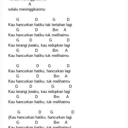
A
selalu meninggikanmu
G D G D
Kau hancurkan hatiku tak tertahan lagi
G D Bm A
Kau hancurkan hatiku tuk melihatmu
G D G D
Kau terangi jiwaku, kau redupkan lagi
G D Bm A
Kau hancurkan hatiku tuk melihatmu
G D G D
Kau hancurkan hatiku, hancurkan lagi
G D Bm A
Kau hancurkan hatiku, tuk melihatmu
G D G D
Kau terangi jiwaku, kau redupkan lagi
G D Bm A
Kau hancurkan hatiku, tuk melihatmu
G D G D
(Kau hancurkan hatiku, hancurkan lagi
G D Bm A
Kau hancurkan hatiku, tuk melihatmu)