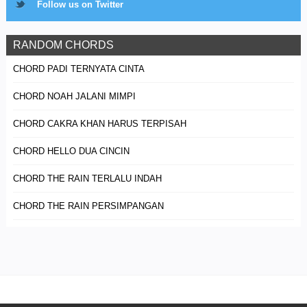
Follow us on Twitter
RANDOM CHORDS
CHORD PADI TERNYATA CINTA
CHORD NOAH JALANI MIMPI
CHORD CAKRA KHAN HARUS TERPISAH
CHORD HELLO DUA CINCIN
CHORD THE RAIN TERLALU INDAH
CHORD THE RAIN PERSIMPANGAN