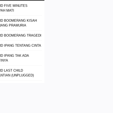
D FIVE MINUTES
AH MATI
RD BOOMERANG KISAH
RANG PRAMURIA
RD BOOMERANG TRAGEDI
D IPANG TENTANG CINTA
D IPANG TAK ADA
INYA
D LAST CHILD
NTIAN (UNPLUGGED)