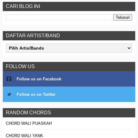
CARI BLOG INI
DAFTAR ARTIST/BAND
FOLLOW US
Follow us on Facebook
Follow us on Twitter
RANDOM CHORDS
CHORD WALI PUASKAH
CHORD WALI YANK