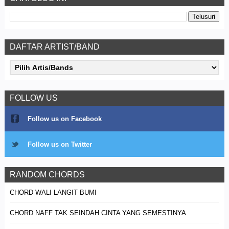
DAFTAR ARTIST/BAND
FOLLOW US
Follow us on Facebook
Follow us on Twitter
RANDOM CHORDS
CHORD WALI LANGIT BUMI
CHORD NAFF TAK SEINDAH CINTA YANG SEMESTINYA