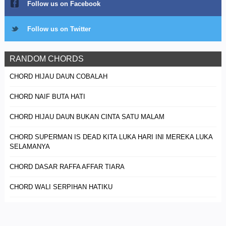
Follow us on Facebook
Follow us on Twitter
RANDOM CHORDS
CHORD HIJAU DAUN COBALAH
CHORD NAIF BUTA HATI
CHORD HIJAU DAUN BUKAN CINTA SATU MALAM
CHORD SUPERMAN IS DEAD KITA LUKA HARI INI MEREKA LUKA
SELAMANYA
CHORD DASAR RAFFA AFFAR TIARA
CHORD WALI SERPIHAN HATIKU